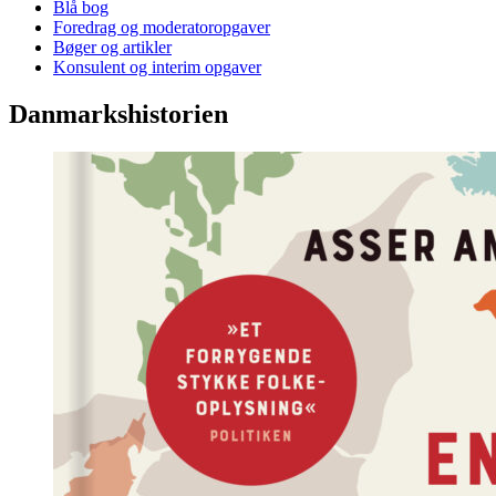
Blå bog
Foredrag og moderatoropgaver
Bøger og artikler
Konsulent og interim opgaver
Danmarkshistorien